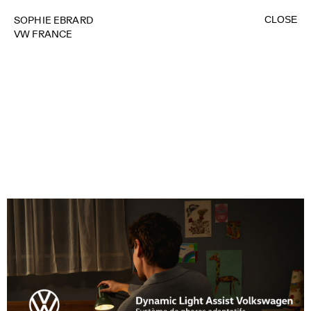
CLOSE
SOPHIE EBRARD
VW FRANCE