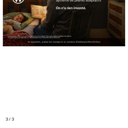
3 / 3