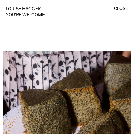
CLOSE
LOUISE HAGGER
YOU’RE WELCOME