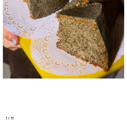
1 / 11