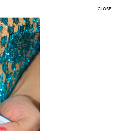
CLOSE