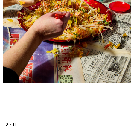
8 / 11