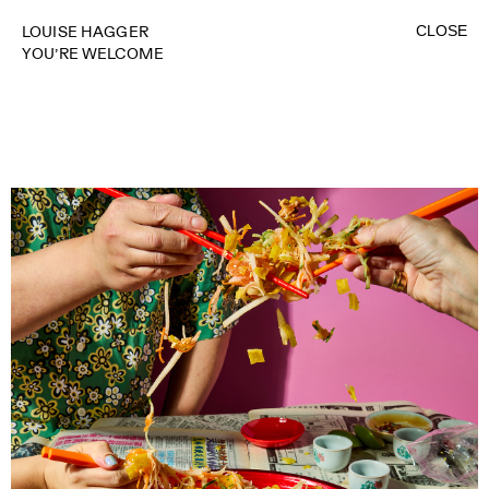
CLOSE
LOUISE HAGGER
YOU’RE WELCOME