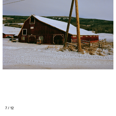
7 / 12