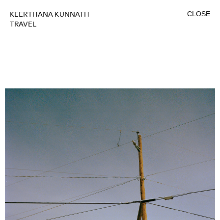
CLOSE
KEERTHANA KUNNATH
TRAVEL