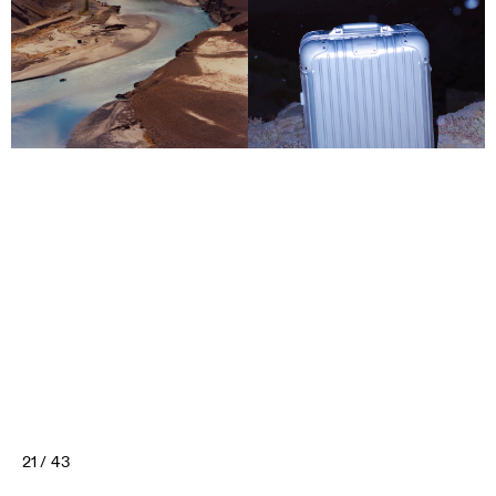
21 / 43