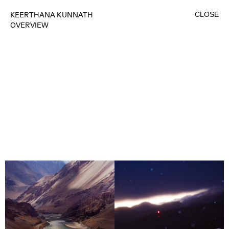
CLOSE
KEERTHANA KUNNATH
OVERVIEW