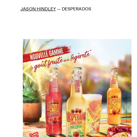
JASON HINDLEY
—
DESPERADOS